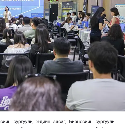
ийн сургууль, Эдийн засаг, Бизнесийн сургууль