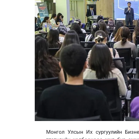
Монгол Улсын Их сургуулийн Бизнес