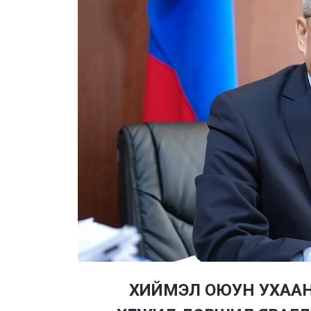
ХИЙМЭЛ ОЮУН УХАА