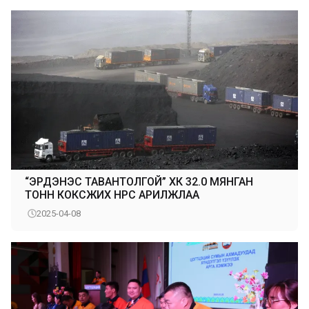
“ЭРДЭНЭС ТАВАНТОЛГОЙ” ХК 32.0 МЯНГАН
ТОНН КОКСЖИХ НҮҮРС АРИЛЖЛАА
2025-04-08